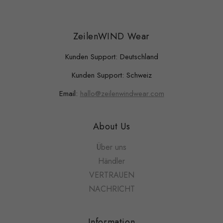
ZeilenWIND Wear
Kunden Support: Deutschland
Kunden Support: Schweiz
Email:
hallo@zeilenwindwear.com
About Us
Über uns
Händler
VERTRAUEN
NACHRICHT
Information