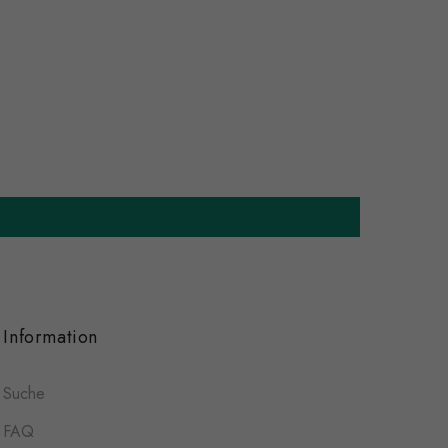
Information
Suche
FAQ