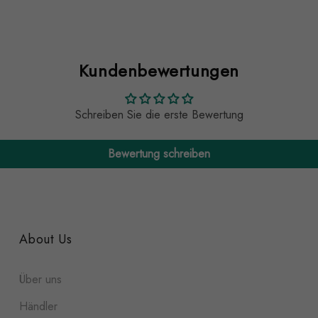
Kundenbewertungen
Schreiben Sie die erste Bewertung
Bewertung schreiben
About Us
Über uns
Händler