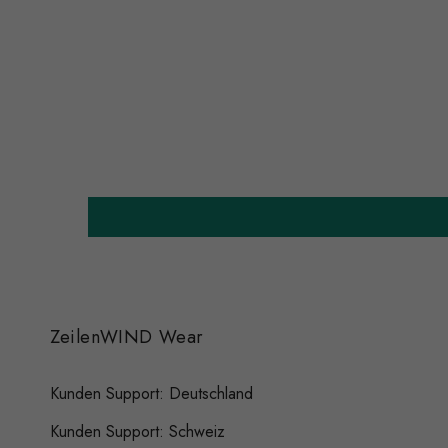
ZeilenWIND Wear
Kunden Support: Deutschland
Kunden Support: Schweiz